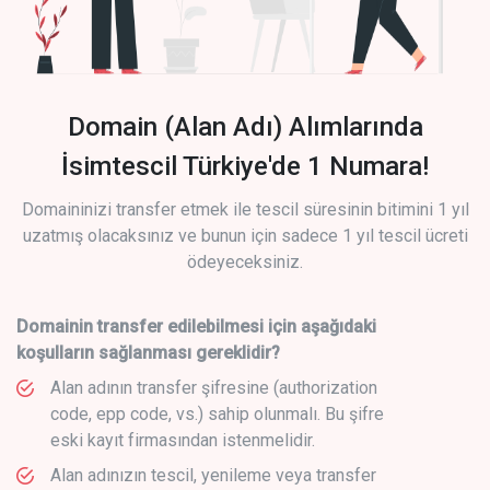
Domain (Alan Adı) Alımlarında
İsimtescil Türkiye'de 1 Numara!
Domaininizi transfer etmek ile tescil süresinin bitimini 1 yıl
uzatmış olacaksınız ve bunun için sadece 1 yıl tescil ücreti
ödeyeceksiniz.
Domainin transfer edilebilmesi için aşağıdaki
koşulların sağlanması gereklidir?
Alan adının transfer şifresine (authorization
code, epp code, vs.) sahip olunmalı. Bu şifre
eski kayıt firmasından istenmelidir.
Alan adınızın tescil, yenileme veya transfer