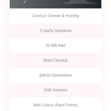
Ücretsiz Domain & Hosting
5 Sayfa Oluşturma
50 MB Mail
Mobil Desteği
Şablon Düzenleme
DNS Yönetimi
Mail Listesi (Kayıt Formu)