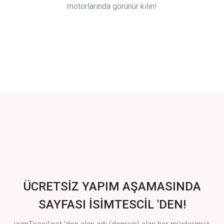
motorlarında görünür kılın!
ÜCRETSİZ YAPIM AŞAMASINDA
SAYFASI İSİMTESCİL 'DEN!