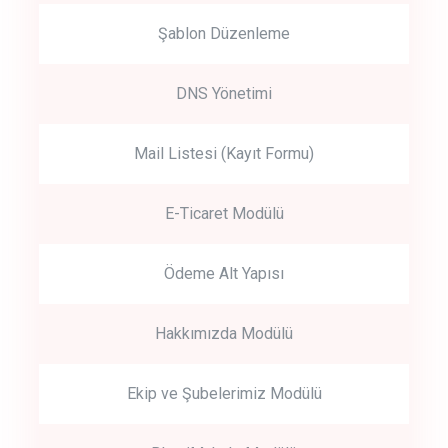
Şablon Düzenleme
DNS Yönetimi
Mail Listesi (Kayıt Formu)
E-Ticaret Modülü
Ödeme Alt Yapısı
Hakkımızda Modülü
Ekip ve Şubelerimiz Modülü