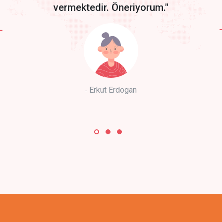
vermektedir. Öneriyorum."
Erkut Erdogan