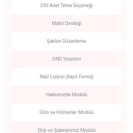
250 Adet Tema Seçeneği
Mobil Desteği
Şablon Düzenleme
DNS Yönetimi
Mail Listesi (Kayıt Formu)
Hakkımızda Modülü
Ürün ve Hizmetler Modülü
Ekip ve Şubelerimiz Modülü