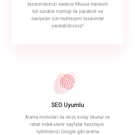
tasarımlarınızı sadece Mouse hareketi
tut-sürükle mantığı ile yapabilir ve
saniyeler için muhteşem tasarımlar
yaratabilirsiniz!
SEO Uyumlu
Arama motorları ile dost, kolay okunur ve
rahat indekslenir sayfalar hazırlayın.
İşletmenizi Google gibi arama