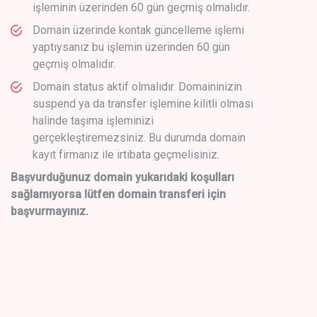
işleminin üzerinden 60 gün geçmiş olmalıdır.
Domain üzerinde kontak güncelleme işlemi
yaptıysanız bu işlemin üzerinden 60 gün
geçmiş olmalıdır.
Domain status aktif olmalıdır. Domaininizin
suspend ya da transfer işlemine kilitli olması
halinde taşıma işleminizi
gerçekleştiremezsiniz. Bu durumda domain
kayıt firmanız ile irtibata geçmelisiniz.
Başvurduğunuz domain yukarıdaki koşulları
sağlamıyorsa lütfen domain transferi için
başvurmayınız.