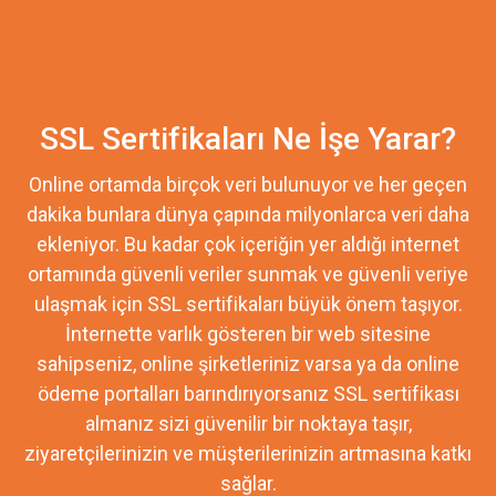
SSL Sertifikaları Ne İşe Yarar?
Online ortamda birçok veri bulunuyor ve her geçen
dakika bunlara dünya çapında milyonlarca veri daha
ekleniyor. Bu kadar çok içeriğin yer aldığı internet
ortamında güvenli veriler sunmak ve güvenli veriye
ulaşmak için SSL sertifikaları büyük önem taşıyor.
İnternette varlık gösteren bir web sitesine
sahipseniz, online şirketleriniz varsa ya da online
ödeme portalları barındırıyorsanız SSL sertifikası
almanız sizi güvenilir bir noktaya taşır,
ziyaretçilerinizin ve müşterilerinizin artmasına katkı
sağlar.