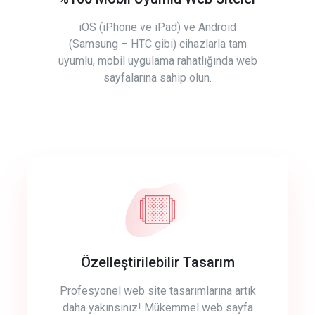
iOS (iPhone ve iPad) ve Android
(Samsung – HTC gibi) cihazlarla tam
uyumlu, mobil uygulama rahatlığında web
sayfalarına sahip olun.
Özelleştirilebilir Tasarım
Profesyonel web site tasarımlarına artık
daha yakınsınız! Mükemmel web sayfa